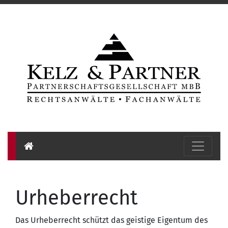
Urheberrecht
Das Urheberrecht schützt das geistige Eigentum des