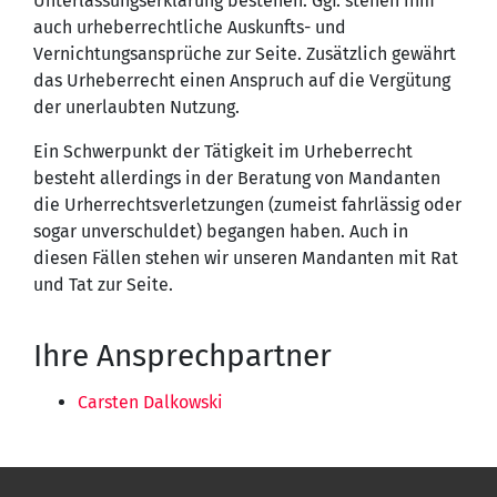
Unterlassungserklärung bestehen. Ggf. stehen ihm
auch urheberrechtliche Auskunfts- und
Vernichtungsansprüche zur Seite. Zusätzlich gewährt
das Urheberrecht einen Anspruch auf die Vergütung
der unerlaubten Nutzung.
Ein Schwerpunkt der Tätigkeit im Urheberrecht
besteht allerdings in der Beratung von Mandanten
die Urherrechtsverletzungen (zumeist fahrlässig oder
sogar unverschuldet) begangen haben. Auch in
diesen Fällen stehen wir unseren Mandanten mit Rat
und Tat zur Seite.
Ihre Ansprechpartner
Carsten Dalkowski