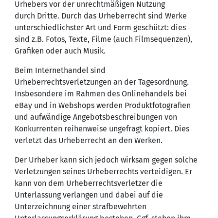
Urhebers vor der unrechtmäßigen Nutzung
durch Dritte. Durch das Urheberrecht sind Werke
unterschiedlichster Art und Form geschützt: dies
sind z.B. Fotos, Texte, Filme (auch Filmsequenzen),
Grafiken oder auch Musik.
Beim Internethandel sind
Urheberrechtsverletzungen an der Tagesordnung.
Insbesondere im Rahmen des Onlinehandels bei
eBay und in Webshops werden Produktfotografien
und aufwändige Angebotsbeschreibungen von
Konkurrenten reihenweise ungefragt kopiert. Dies
verletzt das Urheberrecht an den Werken.
Der Urheber kann sich jedoch wirksam gegen solche
Verletzungen seines Urheberrechts verteidigen. Er
kann von dem Urheberrechtsverletzer die
Unterlassung verlangen und dabei auf die
Unterzeichnung einer strafbewehrten