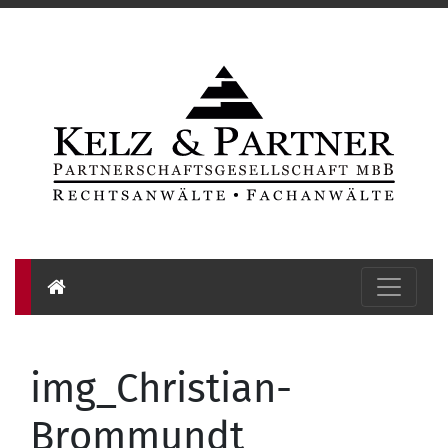
img_Christian-
Brommundt